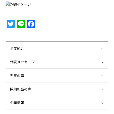
Twitter
Line
Facebook
企業紹介
代表メッセージ
先輩の声
採用担当の声
企業情報