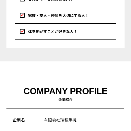
家族・友人・仲間を大切にする人！
体を動かすことが好きな人！
COMPANY PROFILE
企業紹介
企業名
有限会社瑞穂重機