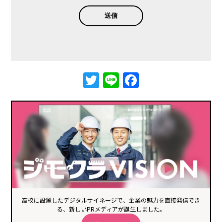
Twitter
Line
Facebook
高校に設置したデジタルサイネージで、企業の魅力を直接発信でき
る、新しいPRメディアが誕生しました。