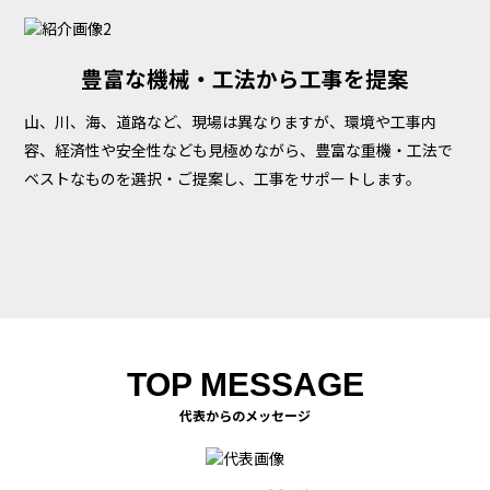
豊富な機械・工法から工事を提案
山、川、海、道路など、現場は異なりますが、環境や工事内
容、経済性や安全性なども見極めながら、豊富な重機・工法で
ベストなものを選択・ご提案し、工事をサポートします。
TOP MESSAGE
代表からのメッセージ