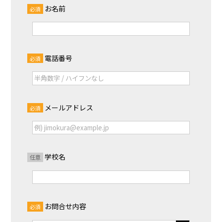
お名前
必須
電話番号
必須
メールアドレス
必須
学校名
任意
お問合せ内容
必須