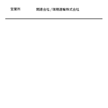
営業所
関連会社 / 瑞穂運輸株式会社