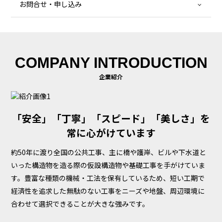
お問合せ・申し込み
COMPANY INTRODUCTION
企業紹介
「安全」「丁寧」「スピード」「美しさ」を
常に心がけています
約50年に渡り全国の公共工事、主に橋や護岸、ビルや下水道と
いった構造物を造る際の仮設構造物や基礎工事を手がけていま
す。豊富な種類の機械・工法を保有しているため、短い工期で
経済性を追求した無駄のない工事をニーズや地盤、周辺環境に
合わせて選択できることが大きな強みです。