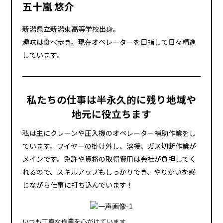
五十嵐 悠介
新潟県立新潟東高等学校出身。
趣味は食べ歩き。現在オペレーターを目指して日々精進
しています。
私たちの仕事は半永久的に残り地域や
地元に役立ちます
私は主にクレーンや圧入機のオペレーター補助作業をし
ています。ワイヤーの掛け外し、溶接、ガス切断作業が
メインです。免許や資格の取得費用は会社が負担してく
れるので、スキルアップもしっかりでき、やりがいを感
じながら仕事に打ち込んでいます！
いつも丁寧な作業を心がけています