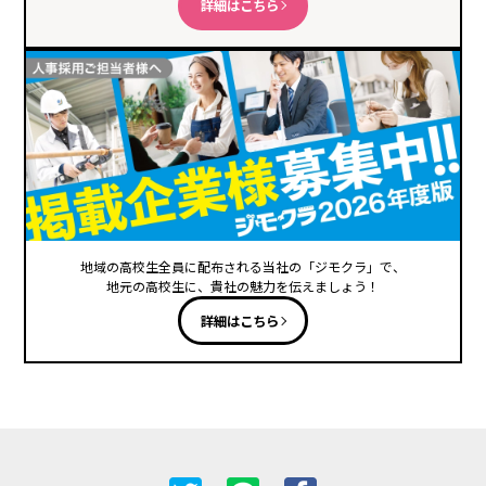
詳細はこちら
地域の高校生全員に配布される当社の「ジモクラ」で、
地元の高校生に、貴社の魅力を伝えましょう！
詳細はこちら