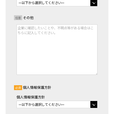
その他
任意
個人情報保護方針
必須
個人情報保護方針