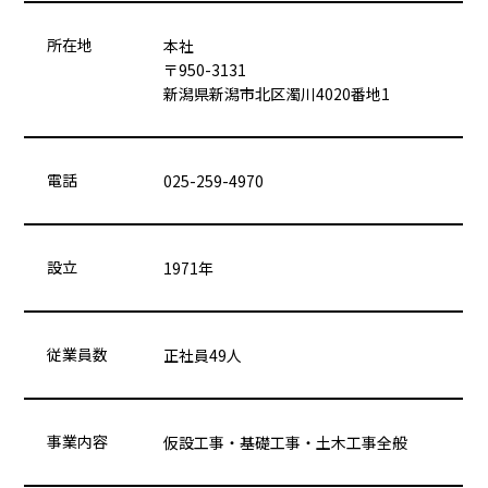
所在地
本社
〒950-3131
新潟県新潟市北区濁川4020番地1
電話
025-259-4970
設立
1971年
従業員数
正社員49人
事業内容
仮設工事・基礎工事・土木工事全般