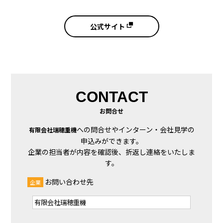
公式サイト
CONTACT
お問合せ
への問合せやインターン・会社見学の
有限会社瑞穂重機
申込みができます。
企業の担当者が内容を確認後、折返し連絡をいたしま
す。
お問い合わせ先
企業