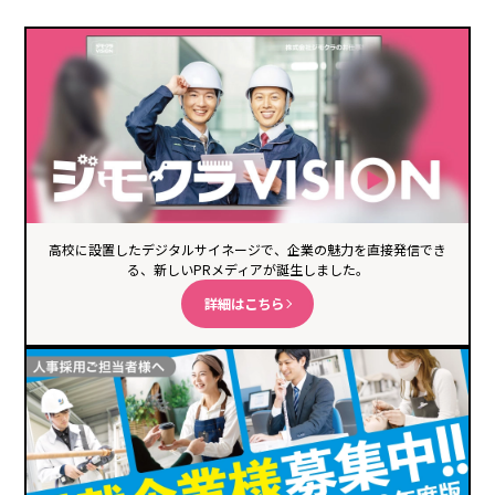
高校に設置したデジタルサイネージで、企業の魅力を直接発信でき
る、新しいPRメディアが誕生しました。
詳細はこちら