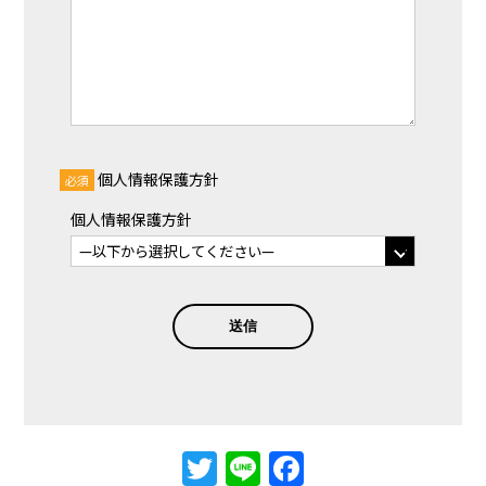
個人情報保護方針
必須
個人情報保護方針
Twitter
Line
Facebook