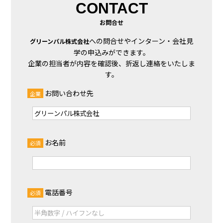
CONTACT
お問合せ
への問合せやインターン・会社見
グリーンパル株式会社
学の申込みができます。
企業の担当者が内容を確認後、折返し連絡をいたしま
す。
お問い合わせ先
企業
お名前
必須
電話番号
必須