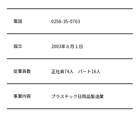
電話
0256-35-0703
設立
2003年８月１日
従業員数
正社員74人 パート16人
事業内容
プラスチック日用品製造業