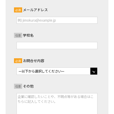
メールアドレス
必須
学校名
任意
お問合せ内容
必須
その他
任意