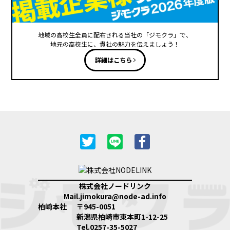
地域の高校生全員に配布される当社の「ジモクラ」で、
地元の高校生に、貴社の魅力を伝えましょう！
詳細はこちら
株式会社ノードリンク
Mail.jimokura@node-ad.info
柏崎本社
〒945-0051
新潟県柏崎市東本町1-12-25
Tel.0257-35-5027