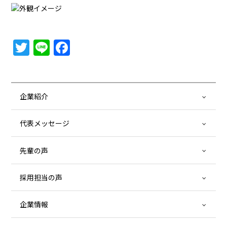
Twitter
Line
Facebook
企業紹介
代表メッセージ
先輩の声
採用担当の声
企業情報