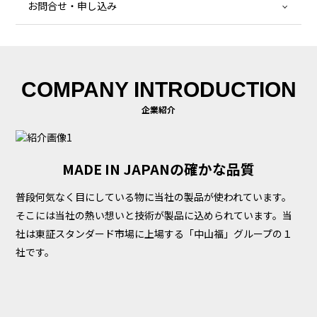
お問合せ・申し込み
COMPANY INTRODUCTION
企業紹介
MADE IN JAPANの確かな品質
普段何気なく目にしている物に当社の製品が使われています。
そこには当社の熱い想いと技術が製品に込められています。当
社は東証スタンダード市場に上場する「中山福」グループの１
社です。