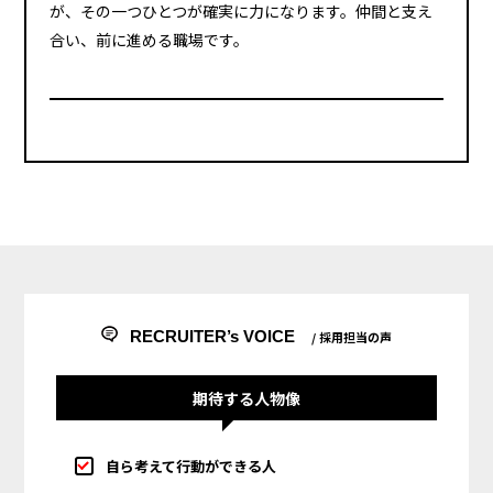
が、その一つひとつが確実に力になります。仲間と支え
合い、前に進める職場です。
RECRUITER’s VOICE
/ 採用担当の声
期待する人物像
自ら考えて行動ができる人