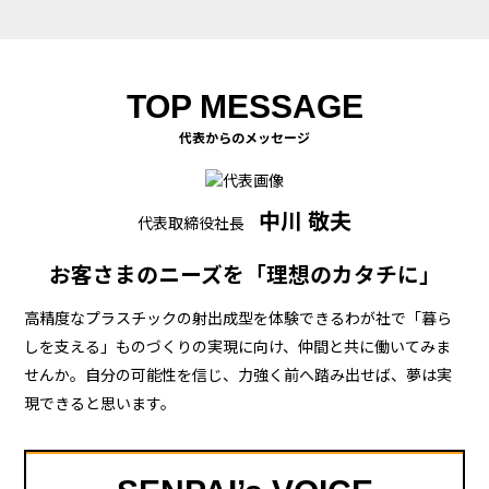
TOP MESSAGE
代表からのメッセージ
中川 敬夫
代表取締役社長
お客さまのニーズを「理想のカタチに」
高精度なプラスチックの射出成型を体験できるわが社で「暮ら
しを支える」ものづくりの実現に向け、仲間と共に働いてみま
せんか。自分の可能性を信じ、力強く前へ踏み出せば、夢は実
現できると思います。