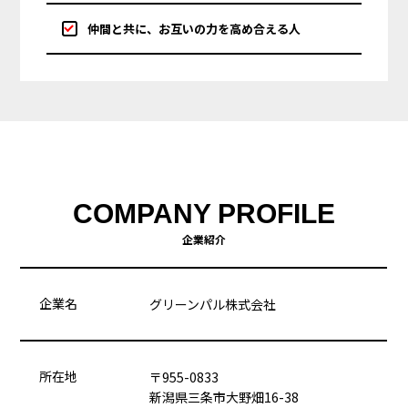
仲間と共に、お互いの力を高め合える人
COMPANY PROFILE
企業紹介
企業名
グリーンパル株式会社
所在地
〒955-0833
新潟県三条市大野畑16-38