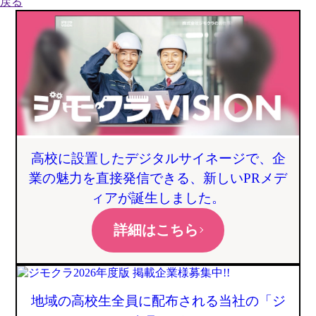
戻る
高校に設置したデジタルサイネージで、企
業の魅力を直接発信できる、新しいPRメデ
ィアが誕生しました。
詳細はこちら
地域の高校生全員に配布される当社の「ジ